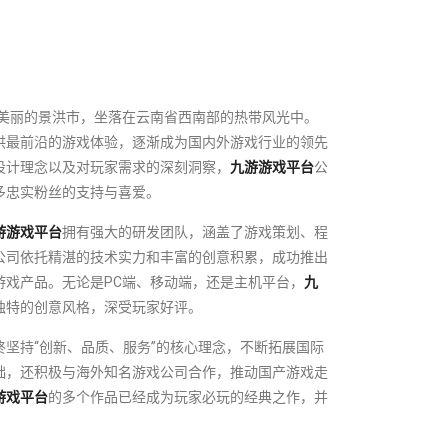
于美丽的景洪市，坐落在云南省西南部的热带风光中。
供最前沿的游戏体验，逐渐成为国内外游戏行业的领先
设计理念以及对玩家需求的深刻洞察，
九游游戏平台
公
多忠实粉丝的支持与喜爱。
游游戏平台
拥有强大的研发团队，涵盖了游戏策划、程
公司依托精湛的技术实力和丰富的创意积累，成功推出
游戏产品。无论是PC端、移动端，还是主机平台，
九
独特的创意风格，深受玩家好评。
终坚持“创新、品质、服务”的核心理念，不断拓展国际
础，还积极与海外知名游戏公司合作，推动国产游戏走
游戏平台
的多个作品已经成为玩家必玩的经典之作，并