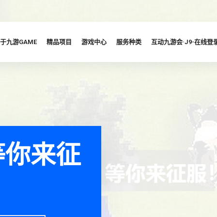
于九游GAME
精品项目
游戏中心
服务种类
互动九游会·J9-在线登
等你来征