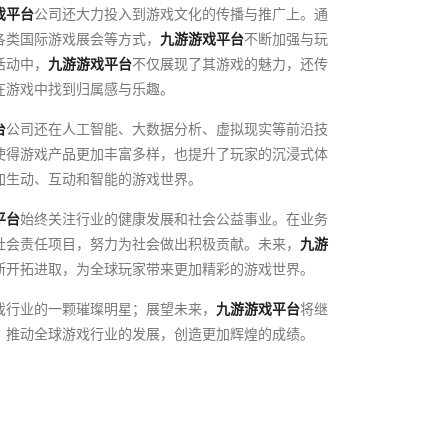
戏平台
公司还大力投入到游戏文化的传播与推广上。通
各类国际游戏展会等方式，
九游游戏平台
不断加强与玩
活动中，
九游游戏平台
不仅展现了其游戏的魅力，还传
在游戏中找到归属感与乐趣。
台
公司还在人工智能、大数据分析、虚拟现实等前沿技
使得游戏产品更加丰富多样，也提升了玩家的沉浸式体
加生动、互动和智能的游戏世界。
平台
始终关注行业的健康发展和社会公益事业。在业务
社会责任项目，努力为社会做出积极贡献。未来，
九游
断开拓进取，为全球玩家带来更加精彩的游戏世界。
戏行业的一颗璀璨明星；展望未来，
九游游戏平台
将继
，推动全球游戏行业的发展，创造更加辉煌的成绩。