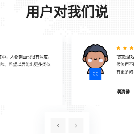
用户对我们说
直太棒了！和朋友一起玩的时
“这款游
觉真是让人上瘾。希望以后能
特的个性
电影。”
闻淑颖