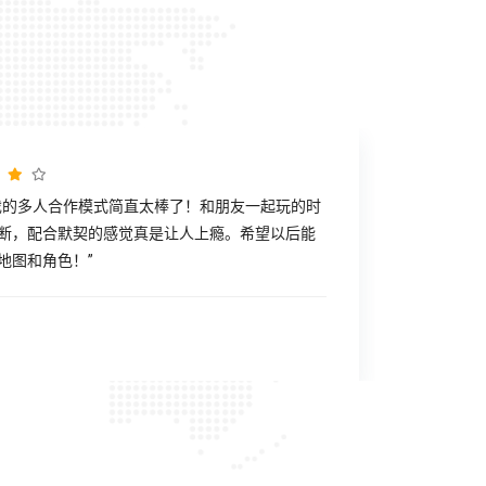
戏的故事剧情真的让我感动了，每一个角色都有独
，配音和动画做得也很精致，感觉像是在看一部