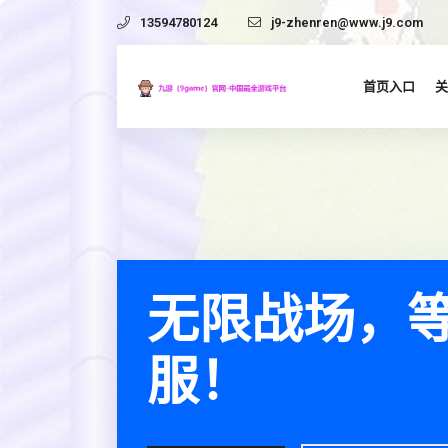
13594780124
j9-zhenren@www.j9.com
首页入口
关
无限战场，
服！