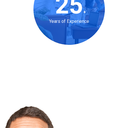
25
+
Years of Experience