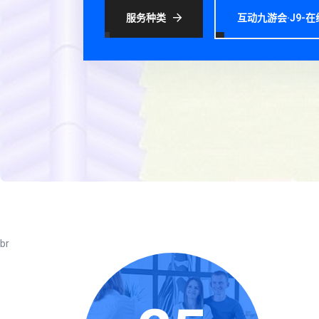
服务种类
互动九游会·J9-
br